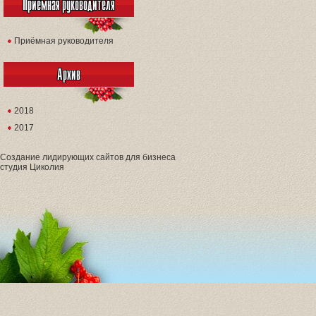
Приёмная руководителя
Приёмная руководителя
Архив
2018
2017
Создание лидирующих сайтов для бизнеса
студия Циколия