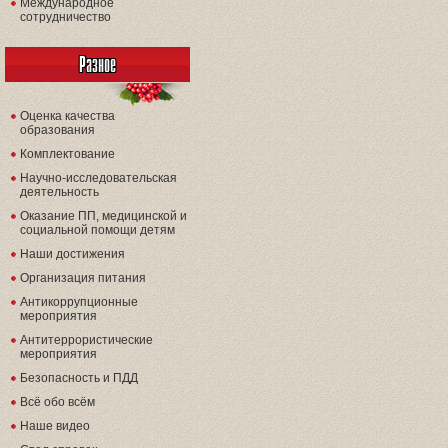
Международное
сотрудничество
Разное
Оценка качества
образования
Комплектование
Научно-исследовательская
деятельность
Оказание ПП, медицинской и
социальной помощи детям
Наши достижения
Организация питания
Антикоррупционные
мероприятия
Антитеррористические
мероприятия
Безопасность и ПДД
Всё обо всём
Наше видео