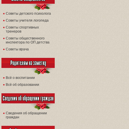
Советы детского психолога
Советы учителя логопеда
Советы спортивных
тренеров
Советы общественного
инспектора по ОП детства
Советы врача
Родителям на заметку
Всё о воспитании
Всё об образовании
Сведения об обращении граждан
Сведения об обращении
граждан